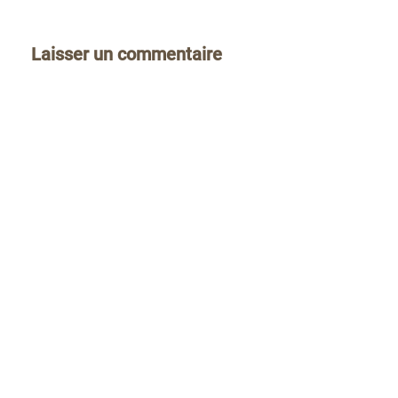
Laisser un commentaire