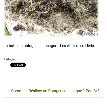
La butte du potager en Lasagne : Les Ateliers en Herbe
Partager:
Navigation
Comment Réaliser un Potager en Lasagne ? Part 3/3
d’article