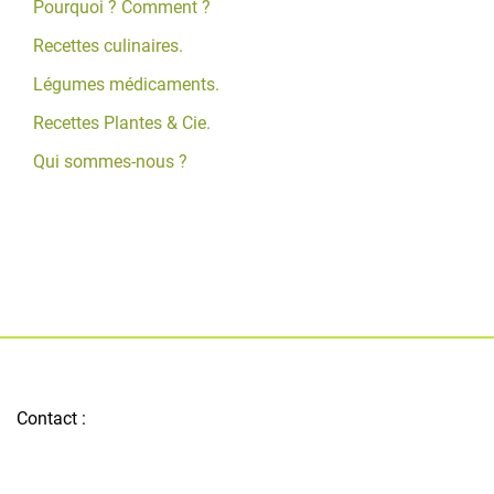
Pourquoi ? Comment ?
Recettes culinaires.
Légumes médicaments.
Recettes Plantes & Cie.
Qui sommes-nous ?
Contact :