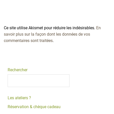
Ce site utilise Akismet pour réduire les indésirables.
En
savoir plus sur la façon dont les données de vos
commentaires sont traitées
.
Rechercher
Les ateliers ?
Réservation & chèque cadeau