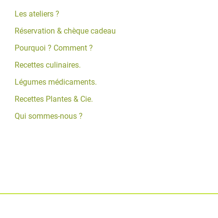
Les ateliers ?
Réservation & chèque cadeau
Pourquoi ? Comment ?
Recettes culinaires.
Légumes médicaments.
Recettes Plantes & Cie.
Qui sommes-nous ?