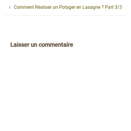
Navigation
Comment Réaliser un Potager en Lasagne ? Part 3/3
d’article
Laisser un commentaire