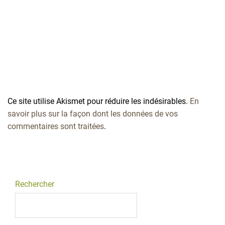
Ce site utilise Akismet pour réduire les indésirables.
En
savoir plus sur la façon dont les données de vos
commentaires sont traitées
.
Rechercher