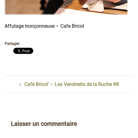
Affutage tronçonneuse – Cafe Bricol
Partager:
Navigation
Café Bricol’ – Les Vendredis de la Ruche #8
d’article
Laisser un commentaire