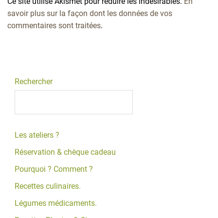
Ce site utilise Akismet pour réduire les indésirables.
En
savoir plus sur la façon dont les données de vos
commentaires sont traitées
.
Rechercher
Les ateliers ?
Réservation & chèque cadeau
Pourquoi ? Comment ?
Recettes culinaires.
Légumes médicaments.