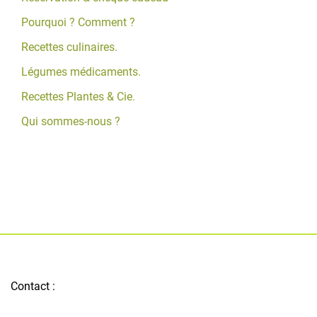
Pourquoi ? Comment ?
Recettes culinaires.
Légumes médicaments.
Recettes Plantes & Cie.
Qui sommes-nous ?
Contact :