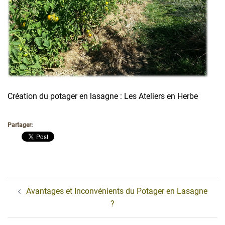
Création du potager en lasagne : Les Ateliers en Herbe
Partager:
Navigation
Avantages et Inconvénients du Potager en Lasagne
d’article
?