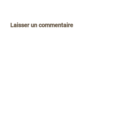
Laisser un commentaire