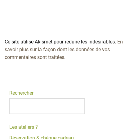
Ce site utilise Akismet pour réduire les indésirables.
En
savoir plus sur la façon dont les données de vos
commentaires sont traitées
.
Rechercher
Les ateliers ?
Réservation & chèque cadeau