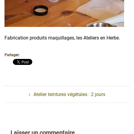
Fabrication produits maquillages, les Ateliers en Herbe.
Partager:
Navigation
Atelier teintures végétales : 2 jours
d’article
Laisser un commentaire