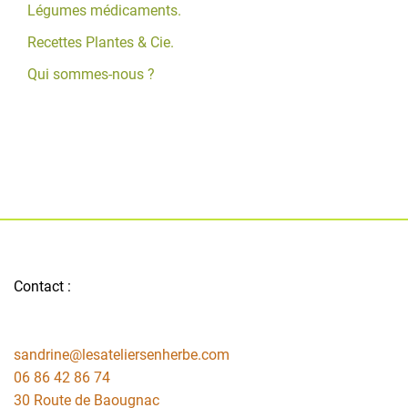
Légumes médicaments.
Recettes Plantes & Cie.
Qui sommes-nous ?
Contact :
sandrine@lesateliersenherbe.com
06 86 42 86 74
30 Route de Baougnac