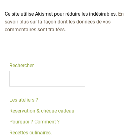
Ce site utilise Akismet pour réduire les indésirables.
En
savoir plus sur la façon dont les données de vos
commentaires sont traitées
.
Rechercher
Les ateliers ?
Réservation & chèque cadeau
Pourquoi ? Comment ?
Recettes culinaires.