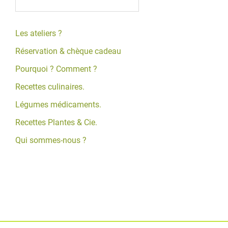
Les ateliers ?
Réservation & chèque cadeau
Pourquoi ? Comment ?
Recettes culinaires.
Légumes médicaments.
Recettes Plantes & Cie.
Qui sommes-nous ?