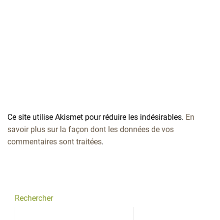
Ce site utilise Akismet pour réduire les indésirables.
En
savoir plus sur la façon dont les données de vos
commentaires sont traitées
.
Rechercher