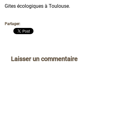
Gites écologiques à Toulouse.
Partager:
Laisser un commentaire