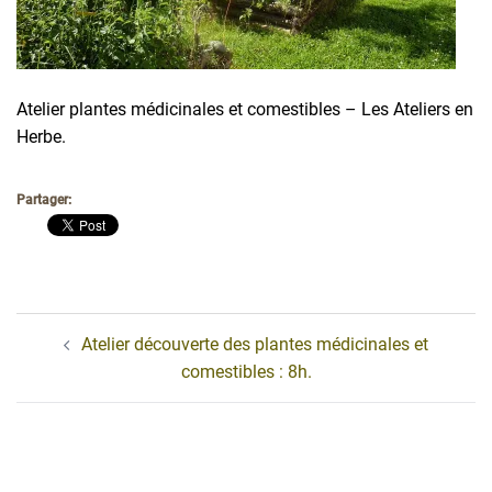
Atelier plantes médicinales et comestibles – Les Ateliers en
Herbe.
Partager:
Navigation
Atelier découverte des plantes médicinales et
d’article
comestibles : 8h.