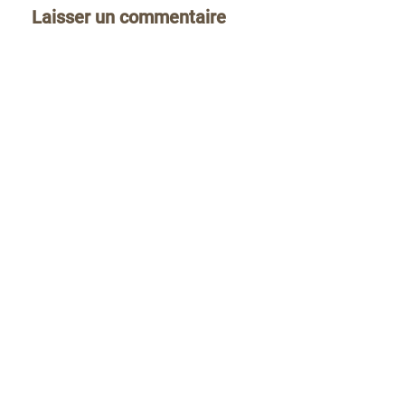
Laisser un commentaire