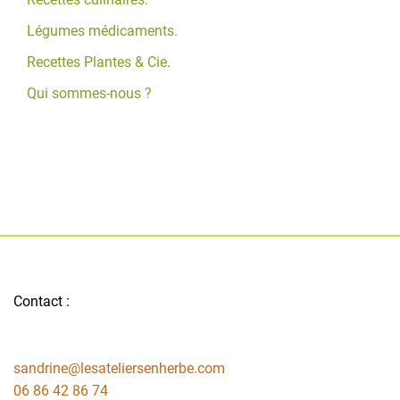
Légumes médicaments.
Recettes Plantes & Cie.
Qui sommes-nous ?
Contact :
sandrine@lesateliersenherbe.com
06 86 42 86 74