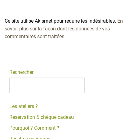
Ce site utilise Akismet pour réduire les indésirables.
En
savoir plus sur la façon dont les données de vos
commentaires sont traitées
.
Rechercher
Les ateliers ?
Réservation & chèque cadeau
Pourquoi ? Comment ?
Recettes culinaires.