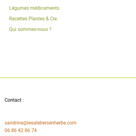
Légumes médicaments.
Recettes Plantes & Cie.
Qui sommes-nous ?
Contact :
sandrine@lesateliersenherbe.com
06 86 42 86 74