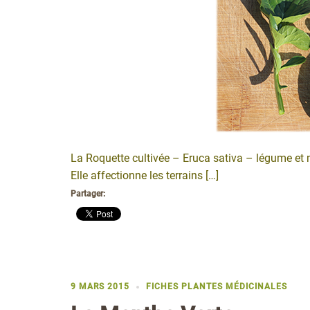
La Roquette cultivée – Eruca sativa – légume et 
Elle affectionne les terrains […]
Partager:
9 MARS 2015
FICHES PLANTES MÉDICINALES