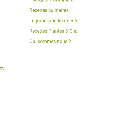
Recettes culinaires.
Légumes médicaments.
Recettes Plantes & Cie.
Qui sommes-nous ?
es.