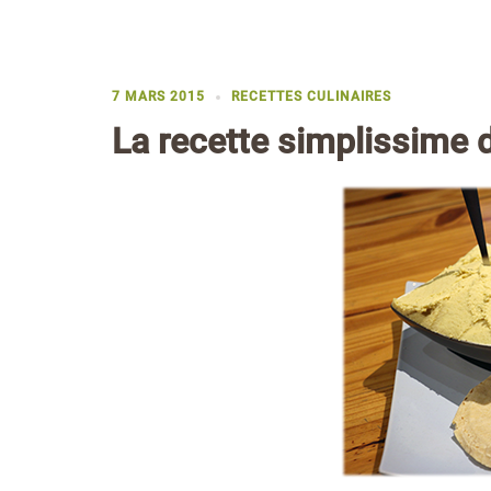
7 MARS 2015
RECETTES CULINAIRES
La recette simplissime