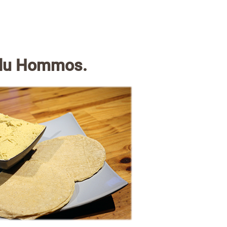
 du Hommos.