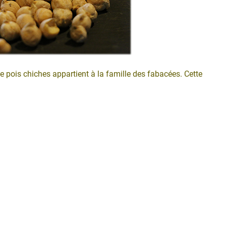
e pois chiches appartient à la famille des fabacées. Cette