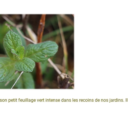
n petit feuillage vert intense dans les recoins de nos jardins. Il