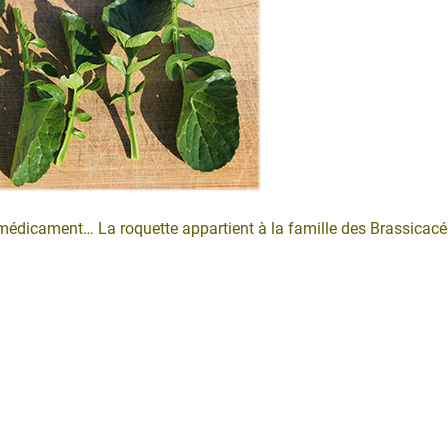
médicament… La roquette appartient à la famille des Brassicacé