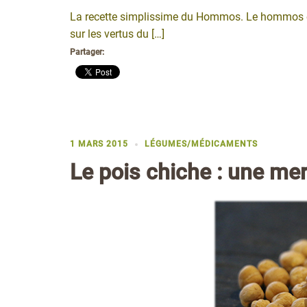
La recette simplissime du Hommos. Le hommos est
sur les vertus du […]
Partager:
1 MARS 2015
LÉGUMES/MÉDICAMENTS
Le pois chiche : une me