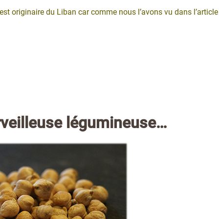
 originaire du Liban car comme nous l’avons vu dans l’article
rveilleuse légumineuse…