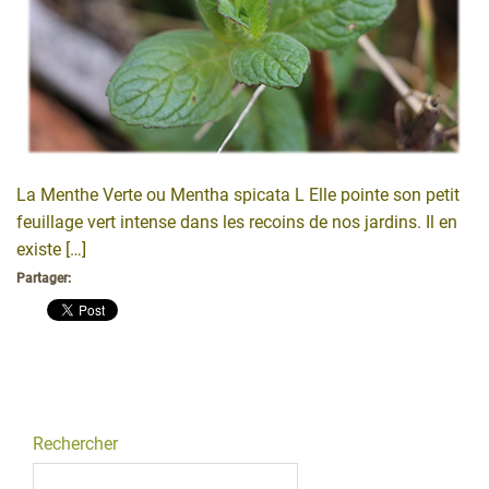
La Menthe Verte ou Mentha spicata L Elle pointe son petit
feuillage vert intense dans les recoins de nos jardins. Il en
existe […]
Partager:
Rechercher