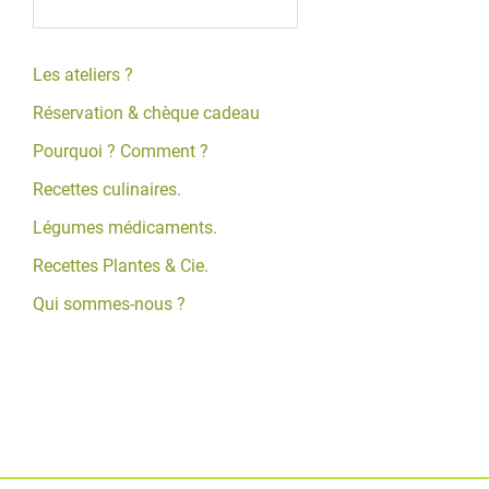
Les ateliers ?
Réservation & chèque cadeau
Pourquoi ? Comment ?
Recettes culinaires.
Légumes médicaments.
Recettes Plantes & Cie.
Qui sommes-nous ?