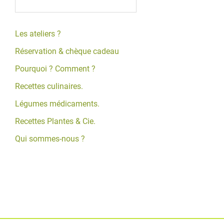
Les ateliers ?
Réservation & chèque cadeau
Pourquoi ? Comment ?
Recettes culinaires.
Légumes médicaments.
Recettes Plantes & Cie.
Qui sommes-nous ?