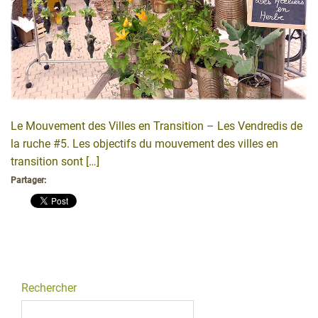
Le Mouvement des Villes en Transition – Les Vendredis de
la ruche #5. Les objectifs du mouvement des villes en
transition sont […]
Partager:
Rechercher