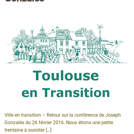
Ville en transition – Retour sur la conférence de Joseph
Gonzalés du 26 février 2016. Nous étions une petite
trentaine à assister […]