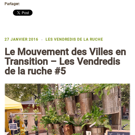
Partager:
27 JANVIER 2016
LES VENDREDIS DE LA RUCHE
Le Mouvement des Villes en
Transition – Les Vendredis
de la ruche #5