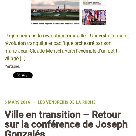
Ungersheim ou la révolution tranquille… Ungersheim ou la
révolution tranquille et pacifique orchestré par son
maire Jean-Claude Mensch, voici l’exemple d’un petit
village […]
Partager:
6 MARS 2016
LES VENDREDIS DE LA RUCHE
Ville en transition – Retour
sur la conférence de Joseph
Gonzalés