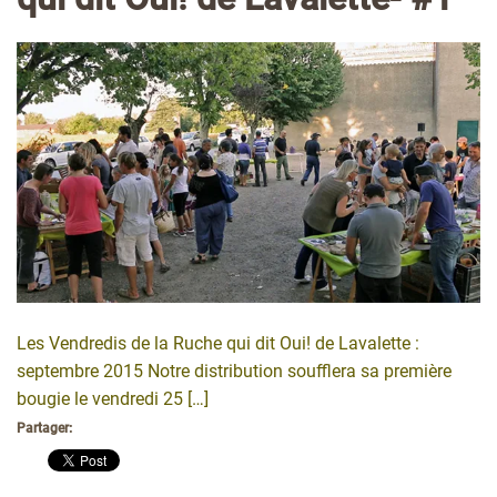
Les Vendredis de la Ruche qui dit Oui! de Lavalette :
septembre 2015 Notre distribution soufflera sa première
bougie le vendredi 25 […]
Partager: