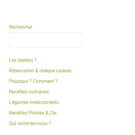
Rechercher
Les ateliers ?
Réservation & chèque cadeau
Pourquoi ? Comment ?
Recettes culinaires.
Légumes médicaments.
Recettes Plantes & Cie.
Qui sommes-nous ?