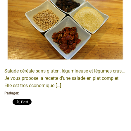
Salade céréale sans gluten, légumineuse et légumes crus…
Je vous propose la recette d’une salade en plat complet.
Elle est très économique […]
Partager: