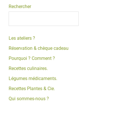
Rechercher
Les ateliers ?
Réservation & chèque cadeau
Pourquoi ? Comment ?
Recettes culinaires.
Légumes médicaments.
Recettes Plantes & Cie.
Qui sommes-nous ?