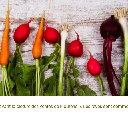
avant la clôture des ventes de Flourens. « Les rêves sont comm