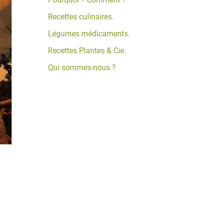
Recettes culinaires.
Légumes médicaments.
Recettes Plantes & Cie.
Qui sommes-nous ?