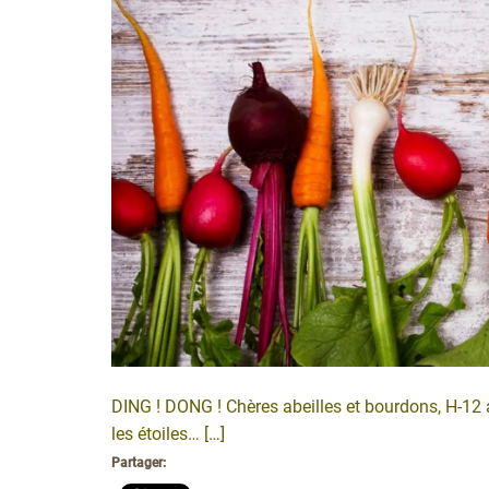
DING ! DONG ! Chères abeilles et bourdons, H-12 
les étoiles… […]
Partager: