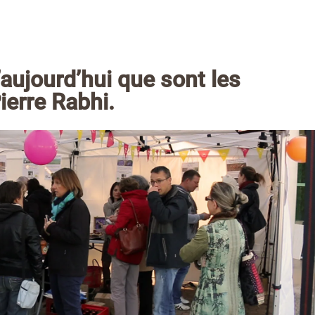
’aujourd’hui que sont les
ierre Rabhi.