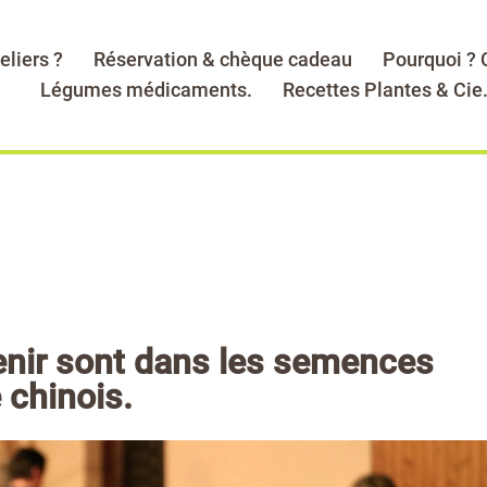
eliers ?
Réservation & chèque cadeau
Pourquoi ?
Légumes médicaments.
Recettes Plantes & Cie
venir sont dans les semences
 chinois.