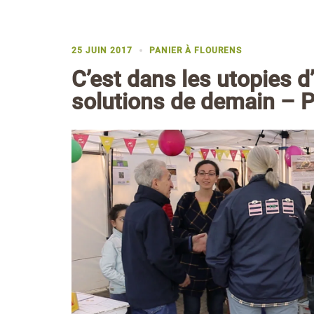
25 JUIN 2017
PANIER À FLOURENS
C’est dans les utopies d
solutions de demain – P