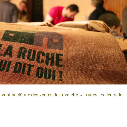
vant la clôture des ventes de Lavalette. « Toutes les fleurs de