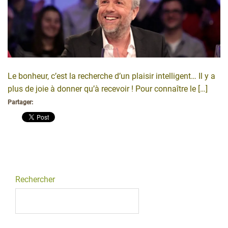
Le bonheur, c’est la recherche d’un plaisir intelligent… Il y a
plus de joie à donner qu’à recevoir ! Pour connaître le […]
Partager:
Rechercher