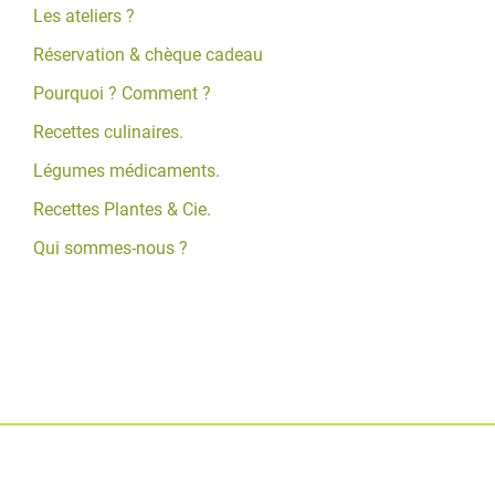
Les ateliers ?
Réservation & chèque cadeau
Pourquoi ? Comment ?
Recettes culinaires.
Légumes médicaments.
Recettes Plantes & Cie.
Qui sommes-nous ?