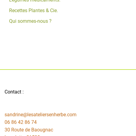
Recettes Plantes & Cie.
Qui sommes-nous ?
Contact :
sandrine@lesateliersenherbe.com
06 86 42 86 74
30 Route de Baougnac