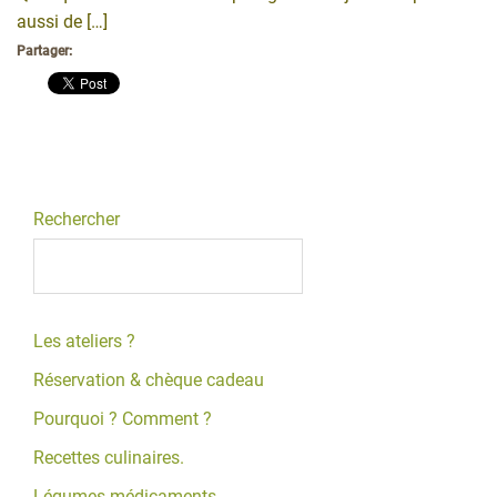
aussi de […]
Partager:
Rechercher
Les ateliers ?
Réservation & chèque cadeau
Pourquoi ? Comment ?
Recettes culinaires.
Légumes médicaments.