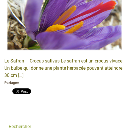
Le Safran – Crocus sativus Le safran est un crocus vivace.
Un bulbe qui donne une plante herbacée pouvant atteindre
30 cm […]
Partager:
Rechercher