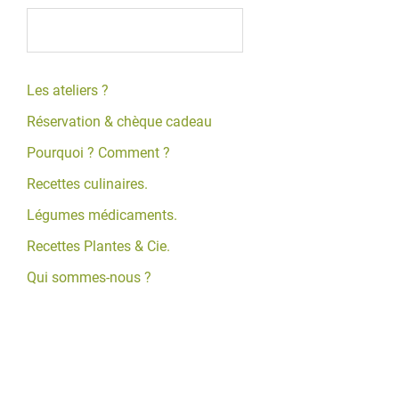
Les ateliers ?
Réservation & chèque cadeau
Pourquoi ? Comment ?
Recettes culinaires.
Légumes médicaments.
Recettes Plantes & Cie.
Qui sommes-nous ?