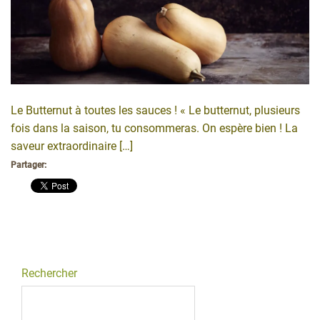
Le Butternut à toutes les sauces ! « Le butternut, plusieurs
fois dans la saison, tu consommeras. On espère bien ! La
saveur extraordinaire […]
Partager:
Rechercher