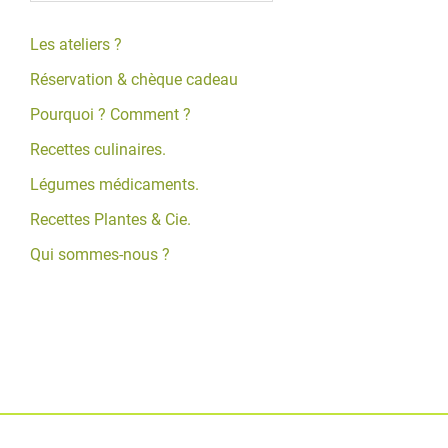
Les ateliers ?
Réservation & chèque cadeau
Pourquoi ? Comment ?
Recettes culinaires.
Légumes médicaments.
Recettes Plantes & Cie.
Qui sommes-nous ?