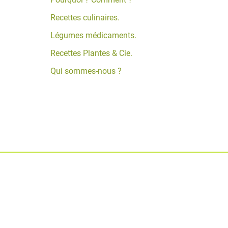
Recettes culinaires.
Légumes médicaments.
Recettes Plantes & Cie.
Qui sommes-nous ?