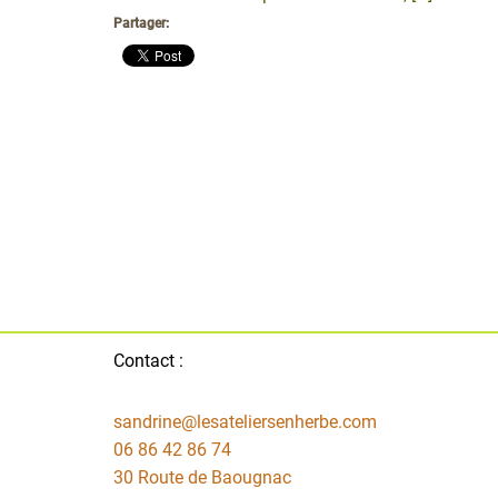
Partager:
Contact :
sandrine@lesateliersenherbe.com
06 86 42 86 74
30 Route de Baougnac