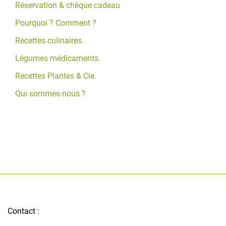
Réservation & chèque cadeau
Pourquoi ? Comment ?
Recettes culinaires.
Légumes médicaments.
Recettes Plantes & Cie.
Qui sommes-nous ?
Contact :