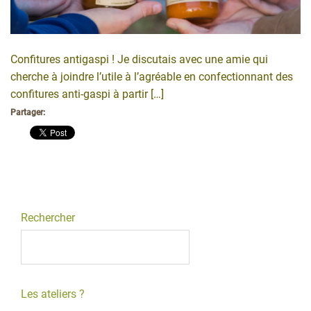
Confitures antigaspi ! Je discutais avec une amie qui
cherche à joindre l’utile à l’agréable en confectionnant des
confitures anti-gaspi à partir […]
Partager:
Rechercher
Les ateliers ?