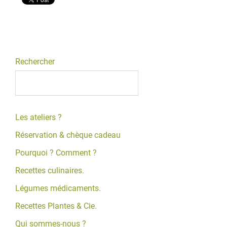
Rechercher
Les ateliers ?
Réservation & chèque cadeau
Pourquoi ? Comment ?
Recettes culinaires.
Légumes médicaments.
Recettes Plantes & Cie.
Qui sommes-nous ?