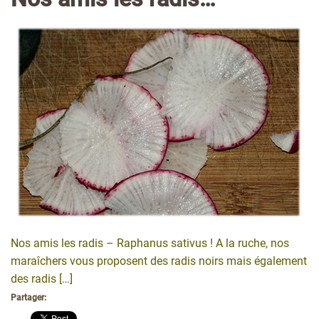
Nos amis les radis – Raphanus sativus ! A la ruche, nos
maraîchers vous proposent des radis noirs mais également
des radis […]
Partager: