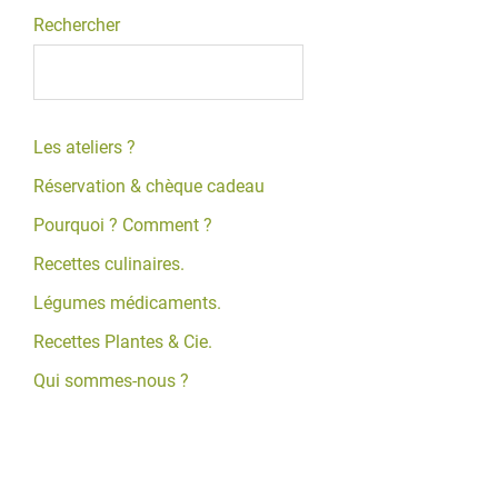
Rechercher
Les ateliers ?
Réservation & chèque cadeau
Pourquoi ? Comment ?
Recettes culinaires.
Légumes médicaments.
Recettes Plantes & Cie.
Qui sommes-nous ?