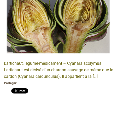
L’artichaut, légume-médicament – Cyanara scolymus
L’artichaut est dérivé d’un chardon sauvage de même que le
cardon (Cyanara cardunculus). Il appartient à la […]
Partager: