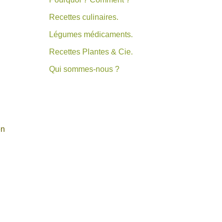
Recettes culinaires.
Légumes médicaments.
Recettes Plantes & Cie.
Qui sommes-nous ?
en