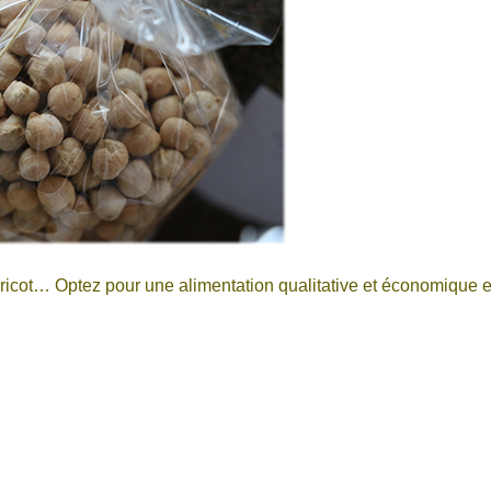
haricot… Optez pour une alimentation qualitative et économique 