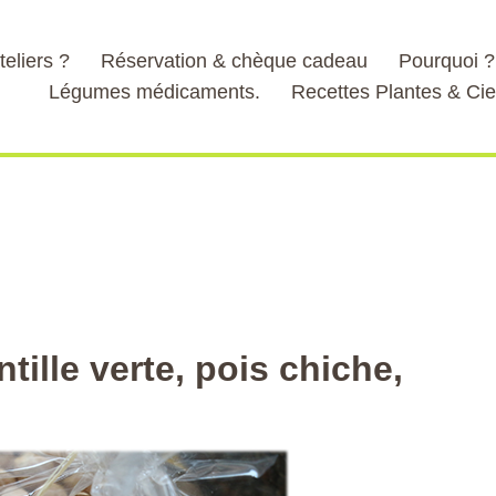
teliers ?
Réservation & chèque cadeau
Pourquoi 
Légumes médicaments.
Recettes Plantes & Cie
tille verte, pois chiche,