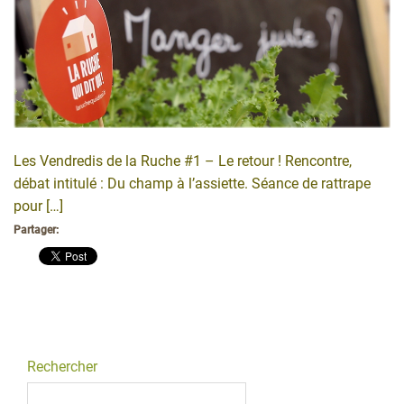
Les Vendredis de la Ruche #1 – Le retour ! Rencontre,
débat intitulé : Du champ à l’assiette. Séance de rattrape
pour […]
Partager:
Rechercher