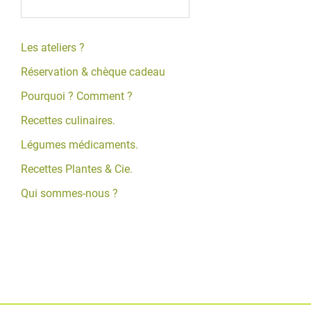
Les ateliers ?
Réservation & chèque cadeau
Pourquoi ? Comment ?
Recettes culinaires.
Légumes médicaments.
Recettes Plantes & Cie.
Qui sommes-nous ?