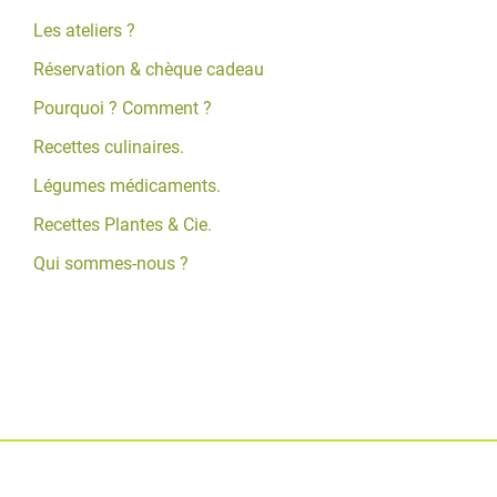
Les ateliers ?
Réservation & chèque cadeau
Pourquoi ? Comment ?
Recettes culinaires.
Légumes médicaments.
Recettes Plantes & Cie.
Qui sommes-nous ?