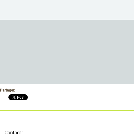
Partager:
Contact :